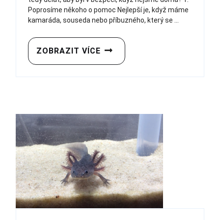
Poprosíme někoho o pomoc Nejlepší je, když máme
kamaráda, souseda nebo příbuzného, který se ...
ZOBRAZIT VÍCE