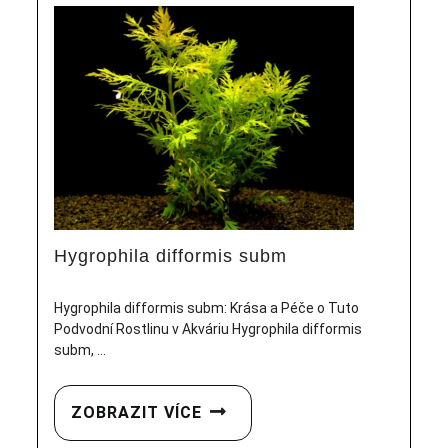
Hygrophila difformis subm
Hygrophila difformis subm: Krása a Péče o Tuto
Podvodní Rostlinu v Akváriu Hygrophila difformis
subm, ...
ZOBRAZIT VÍCE