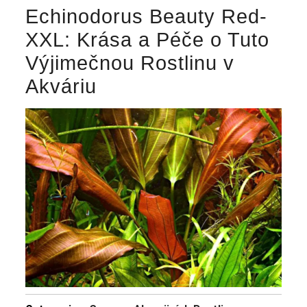
Echinodorus Beauty Red-
XXL: Krása a Péče o Tuto
Výjimečnou Rostlinu v
Akváriu