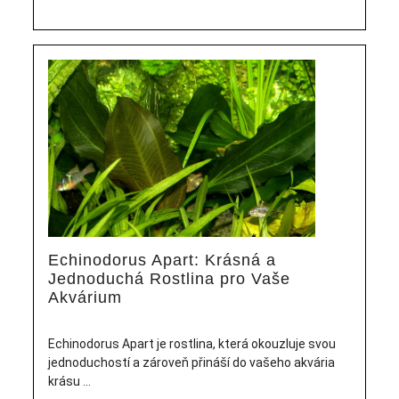
Echinodorus Apart: Krásná a
Jednoduchá Rostlina pro Vaše
Akvárium
Echinodorus Apart je rostlina, která okouzluje svou
jednoduchostí a zároveň přináší do vašeho akvária
krásu ...