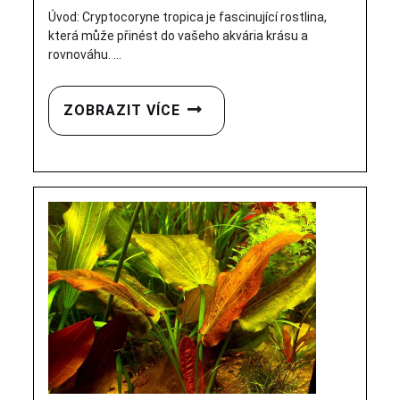
Úvod: Cryptocoryne tropica je fascinující rostlina,
která může přinést do vašeho akvária krásu a
rovnováhu. ...
ZOBRAZIT VÍCE