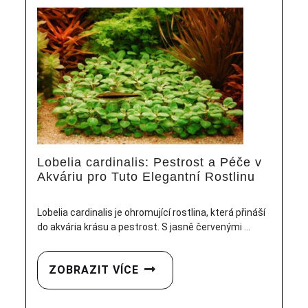
Lobelia cardinalis: Pestrost a Péče v
Akváriu pro Tuto Elegantní Rostlinu
Lobelia cardinalis je ohromující rostlina, která přináší
do akvária krásu a pestrost. S jasně červenými ...
ZOBRAZIT VÍCE