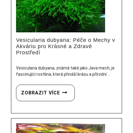
Vesicularia dubyana: Péče o Mechy v
Akváriu pro Krásné a Zdravé
Prostředí
Vesicularia dubyana, známá také jako Java mech, je
fascinující rostlina, která přináší krásu a přírodní ...
ZOBRAZIT VÍCE