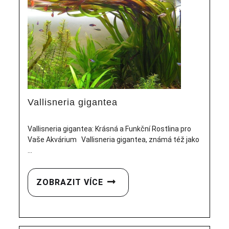
Vallisneria gigantea
Vallisneria gigantea: Krásná a Funkční Rostlina pro
Vaše Akvárium Vallisneria gigantea, známá též jako
...
ZOBRAZIT VÍCE