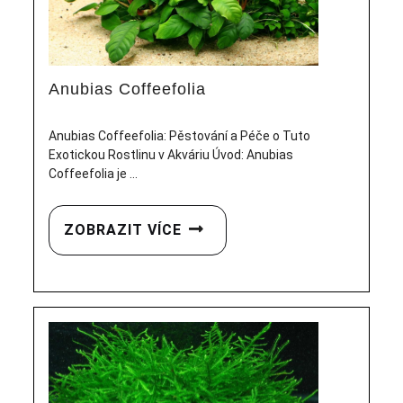
Anubias Coffeefolia
Anubias Coffeefolia: Pěstování a Péče o Tuto
Exotickou Rostlinu v Akváriu Úvod: Anubias
Coffeefolia je ...
ZOBRAZIT VÍCE