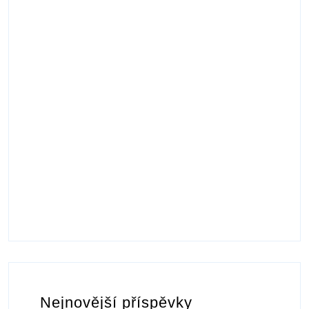
Nejnovější příspěvky